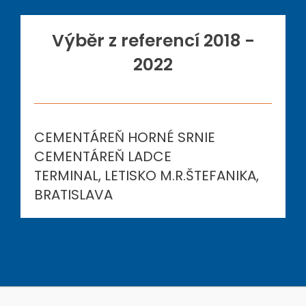
Výběr z referencí 2018 -
2022
CEMENTÁREŇ HORNÉ SRNIE
CEMENTÁREŇ LADCE
TERMINAL, LETISKO M.R.ŠTEFANIKA,
BRATISLAVA