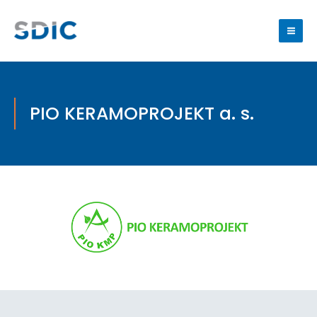
PIO KERAMOPROJEKT a. s.