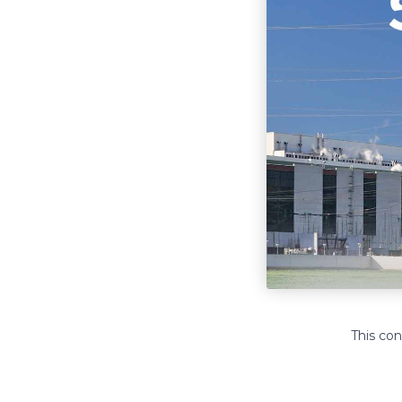
This con