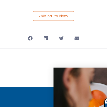
Zpět na Pro členy