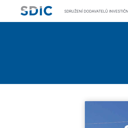
SDRUŽENÍ DODAVATELŮ INVESTIČ