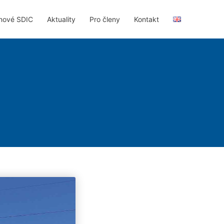
nové SDIC
Aktuality
Pro členy
Kontakt