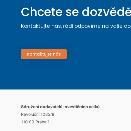
Chcete se dozvědě
Kontaktujte nás, rádi odpovíme na vaše do
Kontaktujte nás
Sdružení dodavatelů investičních celků
Revoluční 1082/8
110 00 Praha 1