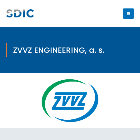
ZVVZ ENGINEERING, a. s.